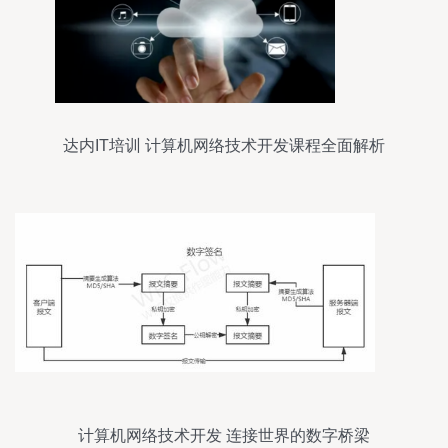
达内IT培训 计算机网络技术开发课程全面解析
计算机网络技术开发 连接世界的数字桥梁