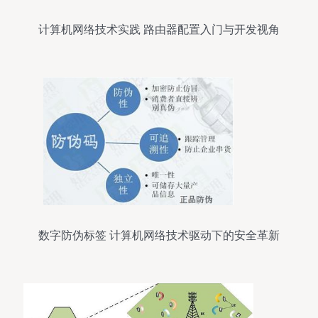
计算机网络技术实践 路由器配置入门与开发视角
（第三天）
数字防伪标签 计算机网络技术驱动下的安全革新