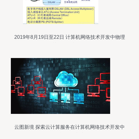
2019年8月19日至22日 计算机网络技术开发中物理
层的关键作用与学习路径
云图新境 探索云计算服务在计算机网络技术开发中
的视觉化表达