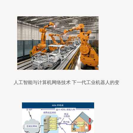
人工智能与计算机网络技术 下一代工业机器人的变
革引擎