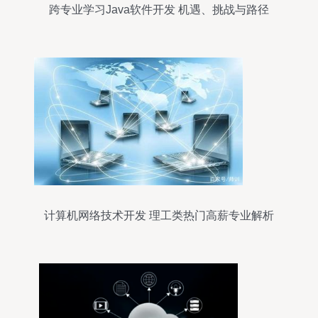
跨专业学习Java软件开发 机遇、挑战与路径
计算机网络技术开发 理工类热门高薪专业解析