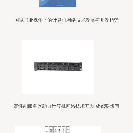
国试书业视角下的计算机网络技术发展与开发趋势
高性能服务器助力计算机网络技术开发 成都联想问
天WR3220 G2深度解析