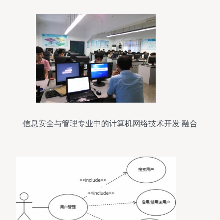
信息安全与管理专业中的计算机网络技术开发 融合
防护与创新