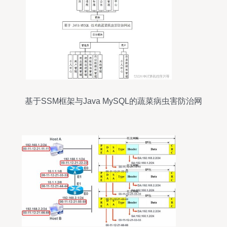
基于SSM框架与Java MySQL的蔬菜病虫害防治网
站设计与实现