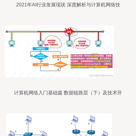
2021年AI行业发展现状 深度解析与计算机网络技
术开发的融合演进
计算机网络入门基础篇 数据链路层（下）及技术开
发应用