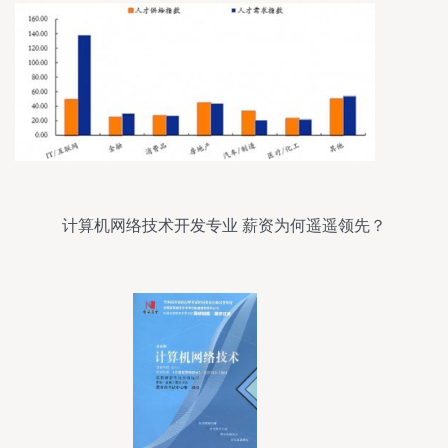
计算机网络技术开发专业 薪资为何遥遥领先？