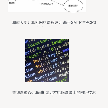
湖南大学计算机网络课程设计 基于SMTP与POP3
协议的邮件系统开发
警惕新型Word病毒 笔记本电脑屏幕上的网络技术
威胁