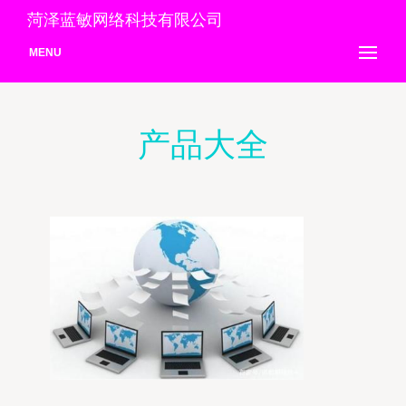
菏泽蓝敏网络科技有限公司
MENU
产品大全