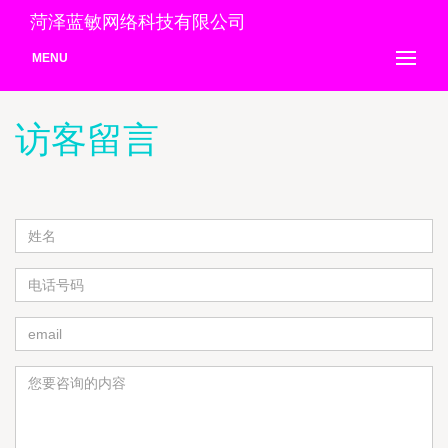
菏泽蓝敏网络科技有限公司
MENU
访客留言