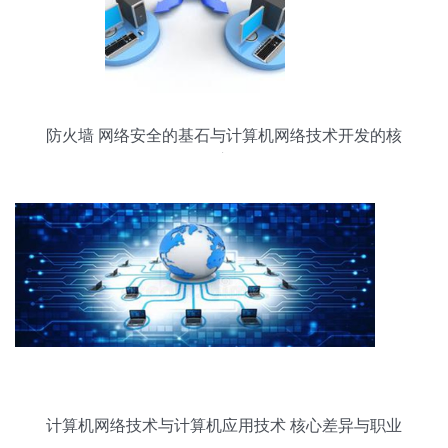
防火墙 网络安全的基石与计算机网络技术开发的核
心
计算机网络技术与计算机应用技术 核心差异与职业