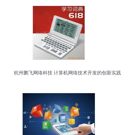
杭州鹏飞网络科技 计算机网络技术开发的创新实践
与未来展望