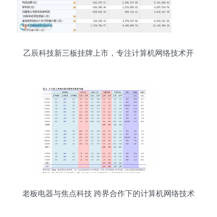
乙辰科技新三板挂牌上市，专注计算机网络技术开
发
老板电器与焦点科技 跨界合作下的计算机网络技术
开发新路径