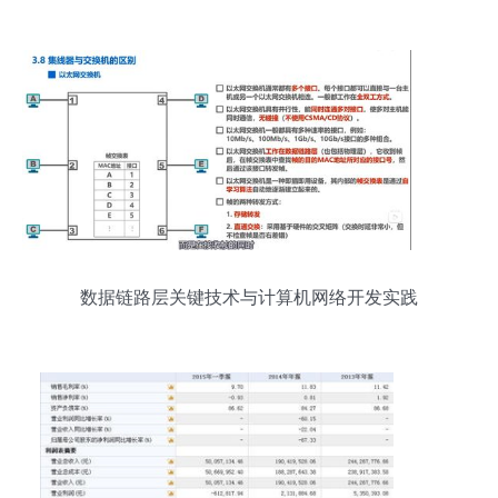
路径解析
数据链路层关键技术与计算机网络开发实践