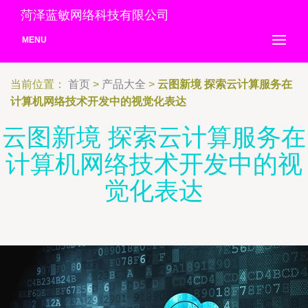
菏泽蓝敏网络科技有限公司
MENU
当前位置：
首页
>
产品大全
>
云图新境 探索云计算服务在
计算机网络技术开发中的视觉化表达
云图新境 探索云计算服务在
计算机网络技术开发中的视
觉化表达