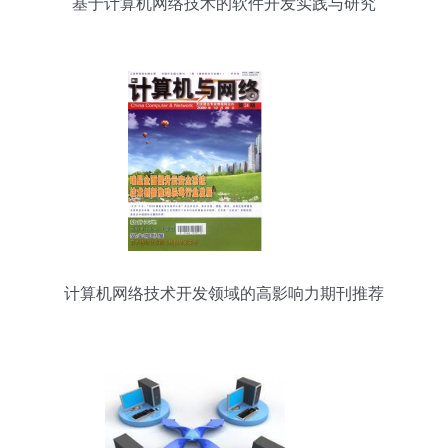
基于计算机网络技术的软件开发实践与研究
计算机网络技术开发领域的高影响力期刊推荐