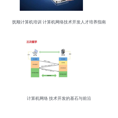
抚顺计算机培训 计算机网络技术开发人才培养指南
计算机网络 技术开发的基石与前沿