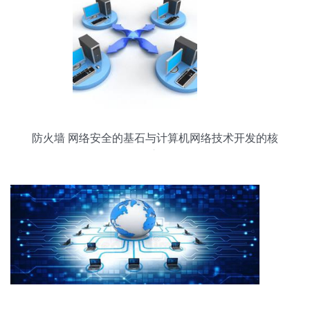
防火墙 网络安全的基石与计算机网络技术开发的核
心