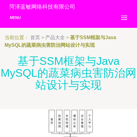
菏泽蓝敏网络科技有限公司
MENU
当前位置：
首页
>
产品大全
>
基于SSM框架与Java
MySQL的蔬菜病虫害防治网站设计与实现
基于SSM框架与Java
MySQL的蔬菜病虫害防治网
站设计与实现