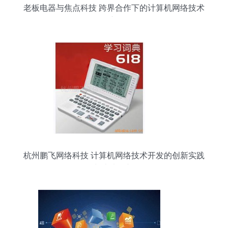
老板电器与焦点科技 跨界合作下的计算机网络技术
开发新路径
杭州鹏飞网络科技 计算机网络技术开发的创新实践
与未来展望