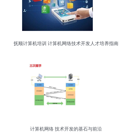
抚顺计算机培训 计算机网络技术开发人才培养指南
计算机网络 技术开发的基石与前沿