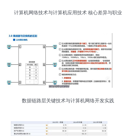
计算机网络技术与计算机应用技术 核心差异与职业
路径解析
数据链路层关键技术与计算机网络开发实践