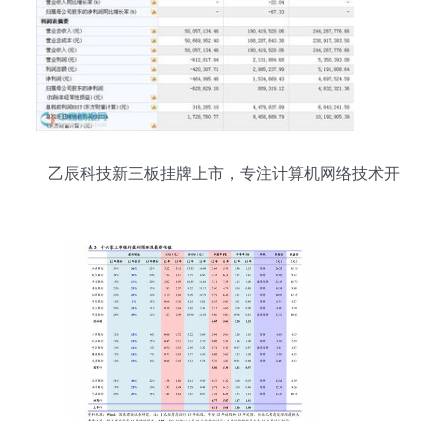
乙辰科技新三板挂牌上市，专注计算机网络技术开
发