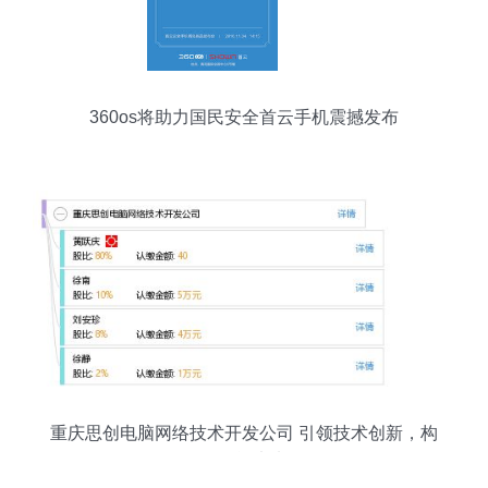
360os将助力国民安全首云手机震撼发布
重庆思创电脑网络技术开发公司 引领技术创新，构
筑智能未来