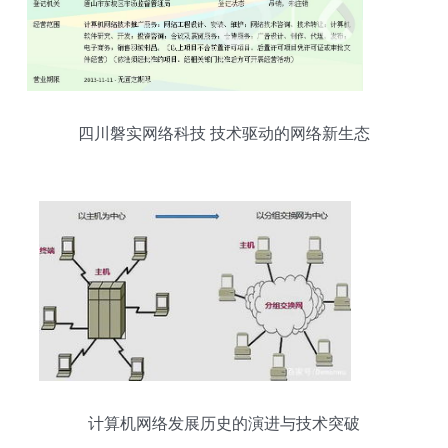
四川磐实网络科技 技术驱动的网络新生态
计算机网络发展历史的演进与技术突破