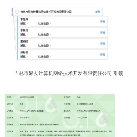
吉林市聚友计算机网络技术开发有限责任公司 引领
数字化转型的技术先锋