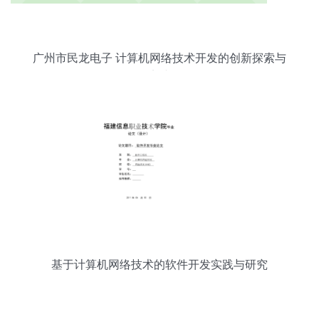
广州市民龙电子 计算机网络技术开发的创新探索与
实践
基于计算机网络技术的软件开发实践与研究