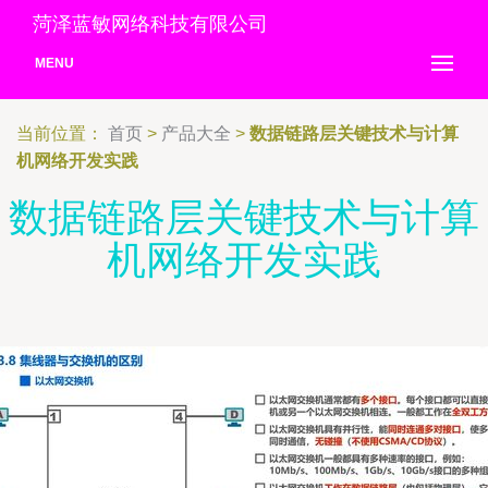
菏泽蓝敏网络科技有限公司
MENU
当前位置：
首页
>
产品大全
>
数据链路层关键技术与计算
机网络开发实践
数据链路层关键技术与计算
机网络开发实践