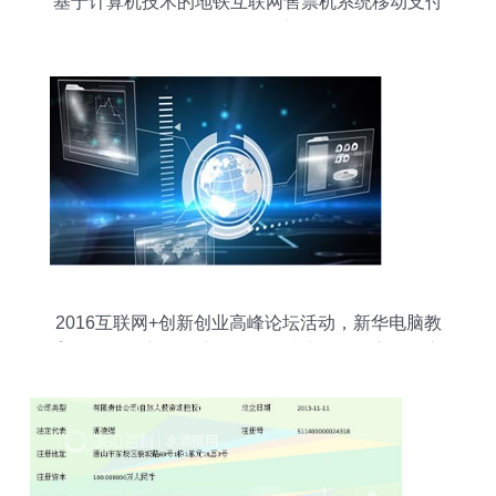
基于计算机技术的地铁互联网售票机系统移动支付
的开发设计
2016互联网+创新创业高峰论坛活动，新华电脑教
育奏响最强音——计算机网络技术开发的主题发言