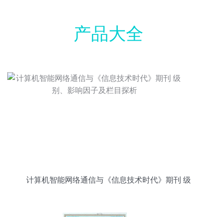
产品大全
计算机智能网络通信与《信息技术时代》期刊 级
别、影响因子及栏目探析