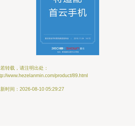
如若转载，请注明出处：
tp://www.hezelanmin.com/product/89.html
新时间：2026-08-10 05:29:27