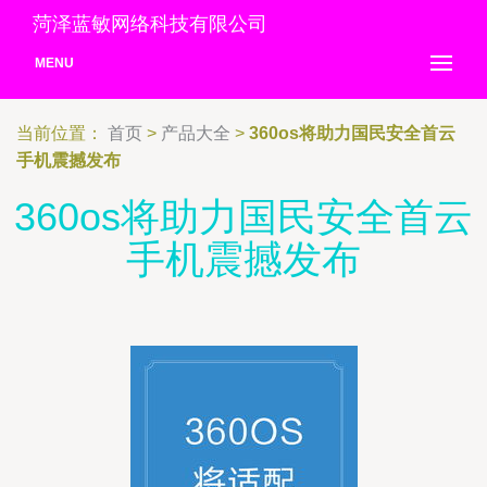
菏泽蓝敏网络科技有限公司
MENU
当前位置：
首页
>
产品大全
>
360os将助力国民安全首云
手机震撼发布
360os将助力国民安全首云
手机震撼发布