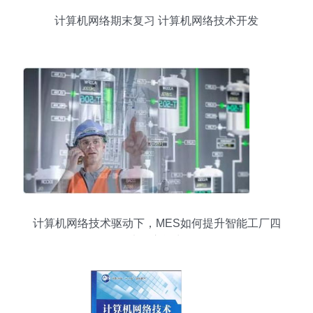
计算机网络期末复习 计算机网络技术开发
计算机网络技术驱动下，MES如何提升智能工厂四
大核心能力