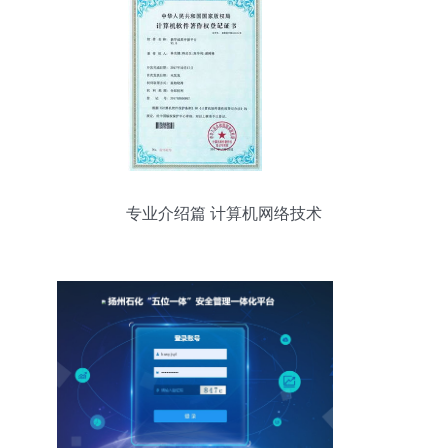
专业介绍篇 计算机网络技术