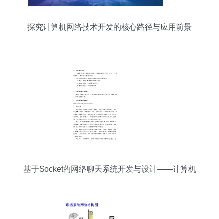
探究计算机网络技术开发的核心路径与应用前景
基于Socket的网络聊天系统开发与设计——计算机
网络技术开发视角