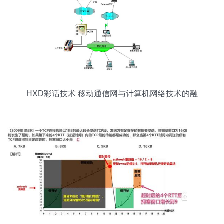
HXD彩话技术 移动通信网与计算机网络技术的融
合创新