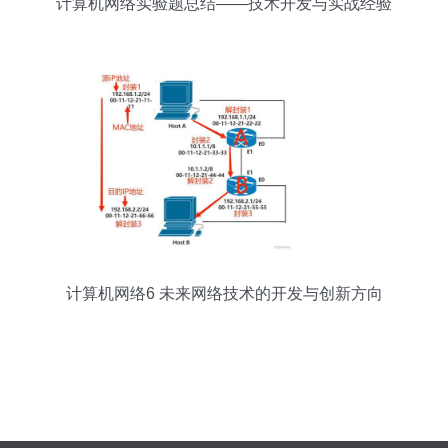
计算机网络实验题总结——技术开发与实战经验
计算机网络6 未来网络技术的开发与创新方向