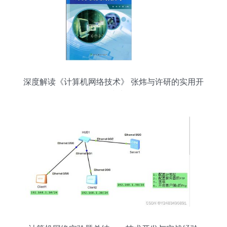
深度解读《计算机网络技术》 张炜与许研的实用开
发指南